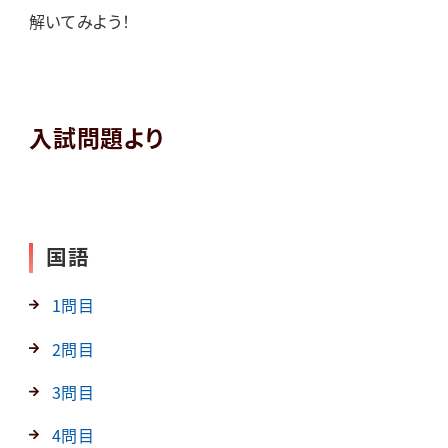
解いてみよう！
入試問題より
国語
1問目
2問目
3問目
4問目