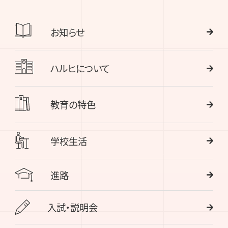
お知らせ
ハルヒについて
教育の特色
学校生活
進路
入試・説明会