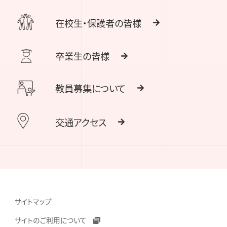
在校生・保護者の皆様
卒業生の皆様
教員募集について
交通アクセス
サイトマップ
サイトのご利用について