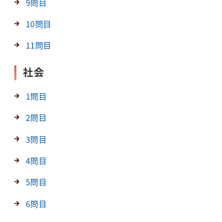
9問目
10問目
11問目
社会
1問目
2問目
3問目
4問目
5問目
6問目