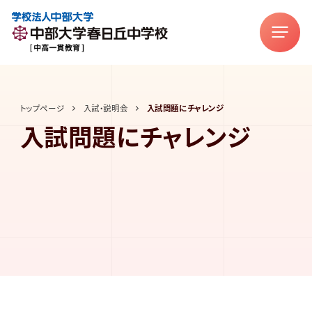
トップページ
入試・説明会
入試問題にチャレンジ
入試問題にチャレンジ