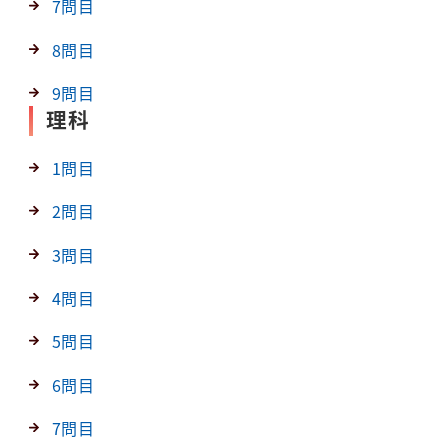
7問目
8問目
9問目
理科
1問目
2問目
3問目
4問目
5問目
6問目
7問目