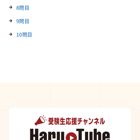
8問目
9問目
10問目