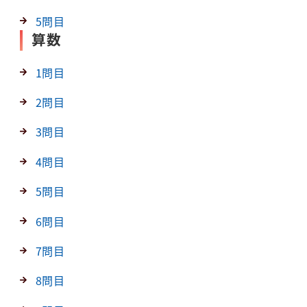
5問目
算数
1問目
2問目
3問目
4問目
5問目
6問目
7問目
8問目