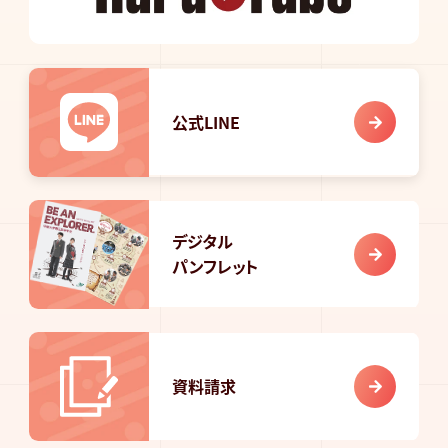
公式LINE
デジタル
パンフレット
資料請求